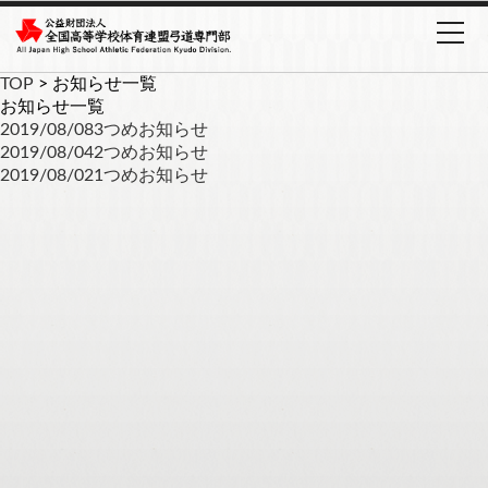
TOP
>
お知らせ一覧
お知らせ一覧
2019/08/08
3つめお知らせ
2019/08/04
2つめお知らせ
2019/08/02
1つめお知らせ