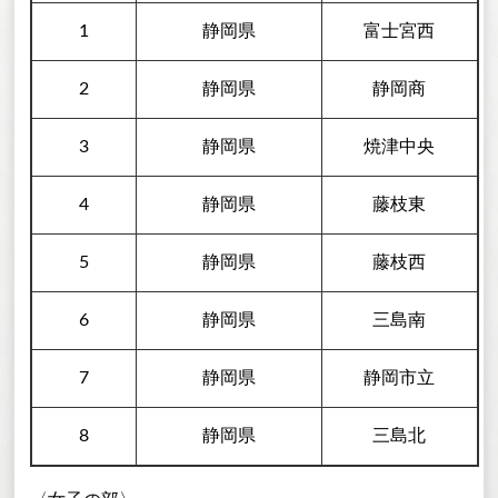
1
静岡県
富士宮西
2
静岡県
静岡商
3
静岡県
焼津中央
4
静岡県
藤枝東
5
静岡県
藤枝西
6
静岡県
三島南
7
静岡県
静岡市立
8
静岡県
三島北