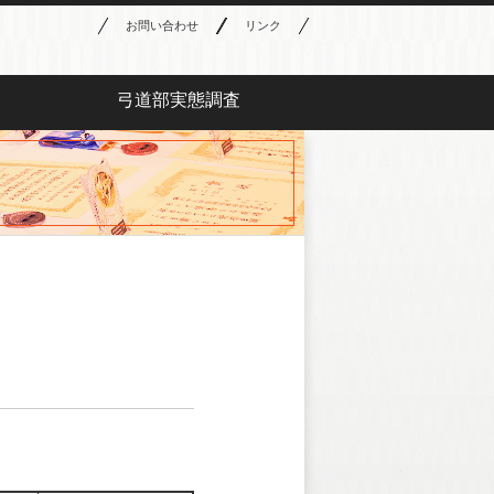
お問い合わせ
リンク
弓道部実態調査