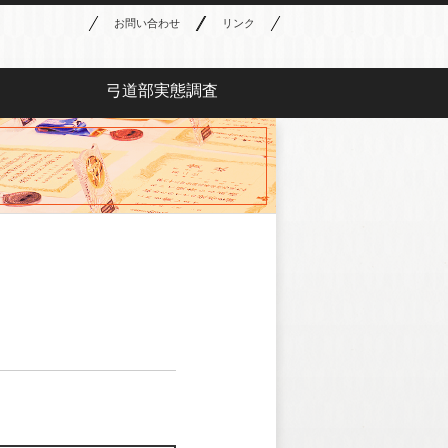
お問い合わせ
リンク
弓道部実態調査