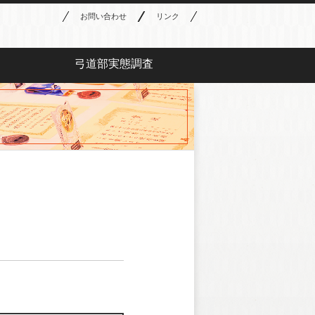
お問い合わせ
リンク
弓道部実態調査