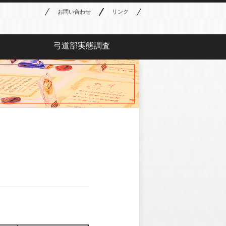
お問い合わせ
リンク
弓道部実態調査