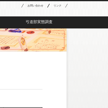
お問い合わせ
リンク
弓道部実態調査