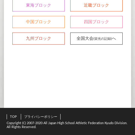
東海ブロック
近畿ブロック
中国ブロック
四国ブロック
九州ブロック
全国大会
へ
(栄光の記録)
TOP
プライバシーポリシー
Copyright (C) 2007-2020 All Japan High School Athletic Federation Kyudo Division.
All Rights Reserved.