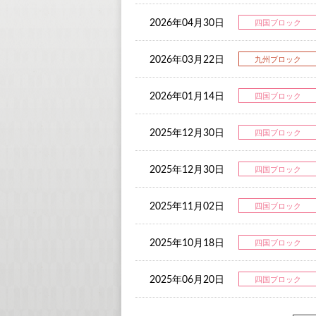
2026年04月30日
四国ブロック
2026年03月22日
九州ブロック
2026年01月14日
四国ブロック
2025年12月30日
四国ブロック
2025年12月30日
四国ブロック
2025年11月02日
四国ブロック
2025年10月18日
四国ブロック
2025年06月20日
四国ブロック