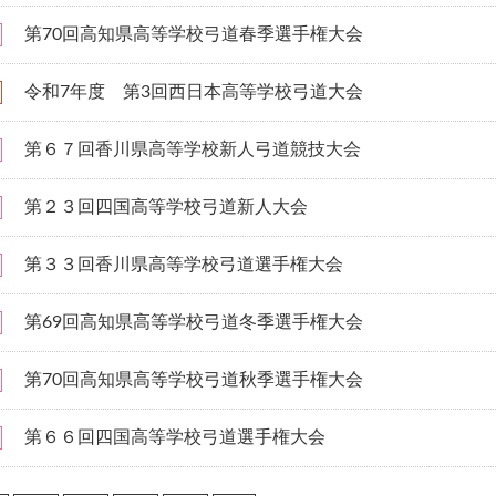
第70回高知県高等学校弓道春季選手権大会
令和7年度 第3回西日本高等学校弓道大会
第６７回香川県高等学校新人弓道競技大会
第２３回四国高等学校弓道新人大会
第３３回香川県高等学校弓道選手権大会
第69回高知県高等学校弓道冬季選手権大会
第70回高知県高等学校弓道秋季選手権大会
第６６回四国高等学校弓道選手権大会