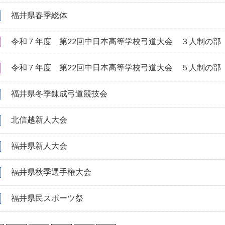
福井県春季総体
令和７年度 第22回中日本高等学校弓道大会 ３人制の部
令和７年度 第22回中日本高等学校弓道大会 ５人制の部
福井県冬季錬成弓道競技会
北信越新人大会
福井県新人大会
福井県秋季選手権大会
福井県民スポーツ祭