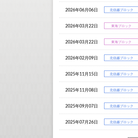
2026年06月06日
北信越ブロック
2026年03月22日
東海ブロック
2026年03月22日
東海ブロック
2026年02月09日
北信越ブロック
2025年11月15日
北信越ブロック
2025年11月08日
北信越ブロック
2025年09月07日
北信越ブロック
2025年07月26日
北信越ブロック