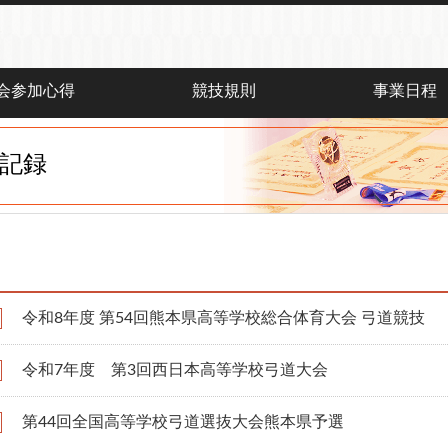
会参加心得
競技規則
事業日程
記録
令和8年度 第54回熊本県高等学校総合体育大会 弓道競技
令和7年度 第3回西日本高等学校弓道大会
第44回全国高等学校弓道選抜大会熊本県予選