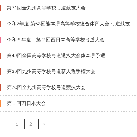
第71回全九州高等学校弓道競技大会
令和7年度 第53回熊本県高等学校総合体育大会 弓道競技
令和６年度 第２回西日本高等学校弓道大会
第43回全国高等学校弓道選抜大会熊本県予選
第32回九州高等学校弓道新人選手権大会
第70回全九州高等学校弓道競技大会
第１回西日本大会
1
2
»