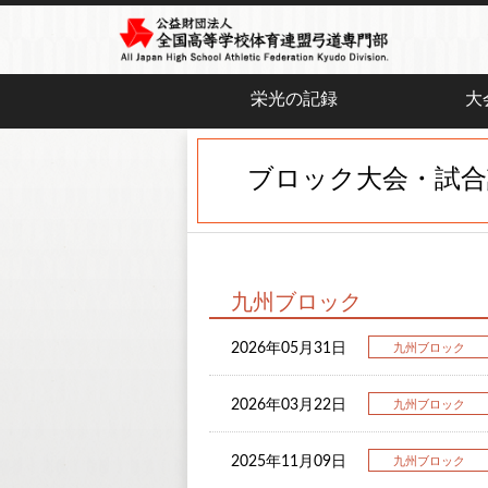
栄光の記録
大
ブロック大会・試合
九州ブロック
2026年05月31日
九州ブロック
2026年03月22日
九州ブロック
2025年11月09日
九州ブロック