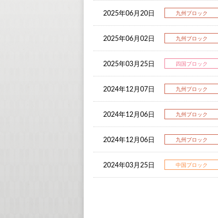
2025年06月20日
九州ブロック
2025年06月02日
九州ブロック
2025年03月25日
四国ブロック
2024年12月07日
九州ブロック
2024年12月06日
九州ブロック
2024年12月06日
九州ブロック
2024年03月25日
中国ブロック