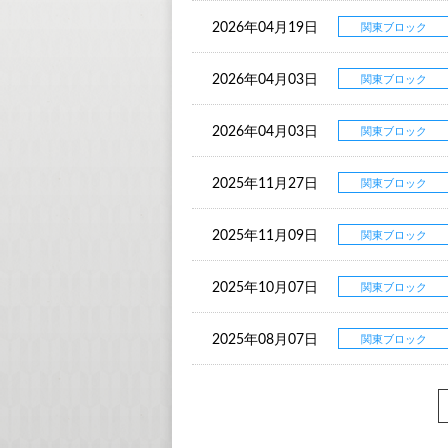
2026年04月19日
関東ブロック
2026年04月03日
関東ブロック
2026年04月03日
関東ブロック
2025年11月27日
関東ブロック
2025年11月09日
関東ブロック
2025年10月07日
関東ブロック
2025年08月07日
関東ブロック