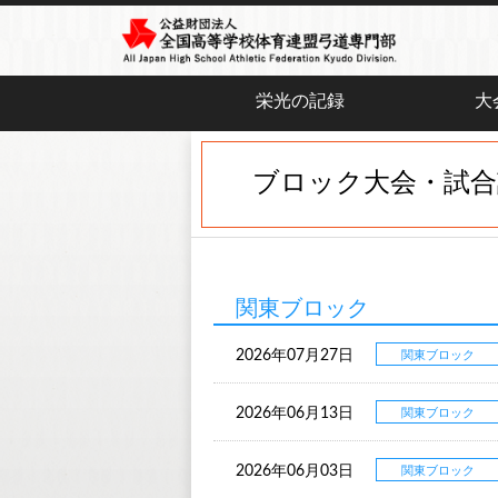
栄光の記録
大
ブロック大会・試合
関東ブロック
2026年07月27日
関東ブロック
2026年06月13日
関東ブロック
2026年06月03日
関東ブロック