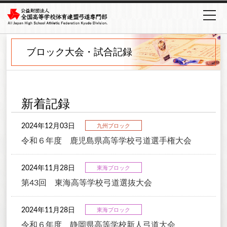
ブロック大会・試合記録
新着記録
2024年12月03日
九州ブロック
令和６年度 鹿児島県高等学校弓道選手権大会
2024年11月28日
東海ブロック
第43回 東海高等学校弓道選抜大会
2024年11月28日
東海ブロック
令和６年度 静岡県高等学校新人弓道大会