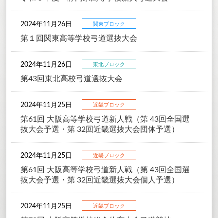
2024年11月26日
関東ブロック
第１回関東高等学校弓道選抜大会
2024年11月26日
東北ブロック
第43回東北高校弓道選抜大会
2024年11月25日
近畿ブロック
第61回 大阪高等学校弓道新人戦（第 43回全国選
抜大会予選・第 32回近畿選抜大会団体予選）
2024年11月25日
近畿ブロック
第61回 大阪高等学校弓道新人戦（第 43回全国選
抜大会予選・第 32回近畿選抜大会個人予選）
2024年11月25日
近畿ブロック