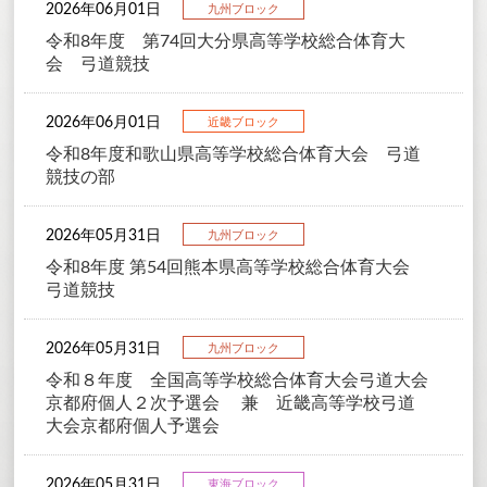
2026年06月01日
九州ブロック
令和8年度 第74回大分県高等学校総合体育大
会 弓道競技
2026年06月01日
近畿ブロック
令和8年度和歌山県高等学校総合体育大会 弓道
競技の部
2026年05月31日
九州ブロック
令和8年度 第54回熊本県高等学校総合体育大会
弓道競技
2026年05月31日
九州ブロック
令和８年度 全国高等学校総合体育大会弓道大会
京都府個人２次予選会 兼 近畿高等学校弓道
大会京都府個人予選会
2026年05月31日
東海ブロック