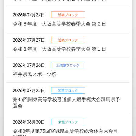
2026年07月27日
近畿ブロック
令和８年度 大阪高等学校春季大会 第２日
2026年07月27日
近畿ブロック
令和８年度 大阪高等学校春季大会 第１日
2026年07月26日
北信越ブロック
福井県民スポーツ祭
2026年07月25日
関東ブロック
第45回関東高等学校弓道個人選手権大会群馬県予
選会
2026年06月30日
東北ブロック
令和8年度第75回宮城県高等学校総合体育大会弓