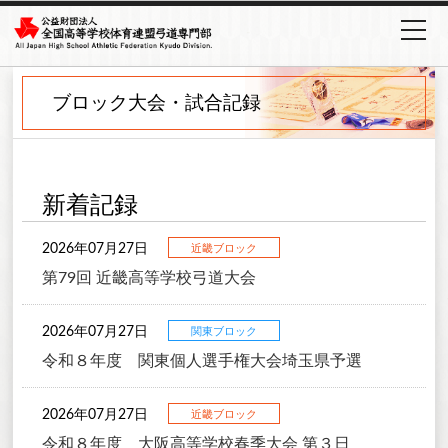
ブロック大会・試合記録
新着記録
2026年07月27日
近畿ブロック
第79回 近畿高等学校弓道大会
2026年07月27日
関東ブロック
令和８年度 関東個人選手権大会埼玉県予選
2026年07月27日
近畿ブロック
令和８年度 大阪高等学校春季大会 第３日